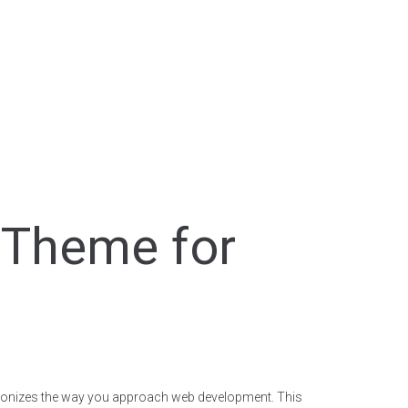
 Theme for
tionizes the way you approach web development. This