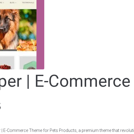
per | E-Commerce
s
per | E-Commerce Theme for Pets Products, a premium theme that revolu