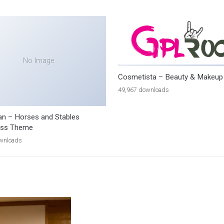
No Image
Cosmetista – Beauty & Makeu
49,967 downloads
an – Horses and Stables
ss Theme
wnloads