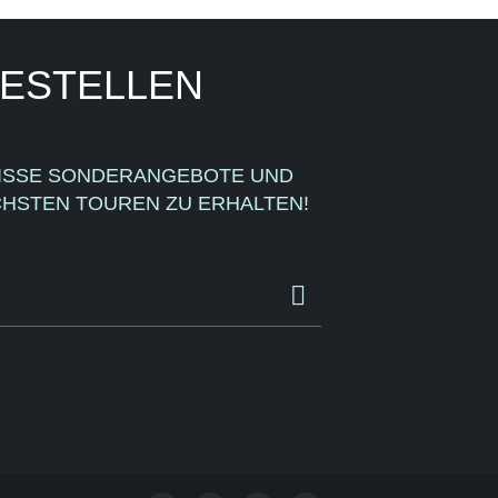
ESTELLEN
ISSE SONDERANGEBOTE UND I
HSTEN TOUREN ZU ERHALTEN!