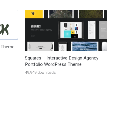
p Theme
Squares – Interactive Design Agency
Portfolio WordPress Theme
49,949 downloads