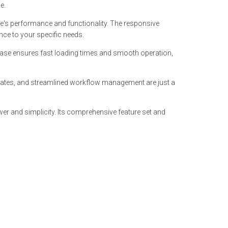
e.
e's performance and functionality. The responsive
nce to your specific needs.
ebase ensures fast loading times and smooth operation,
rates, and streamlined workflow management are just a
er and simplicity. Its comprehensive feature set and