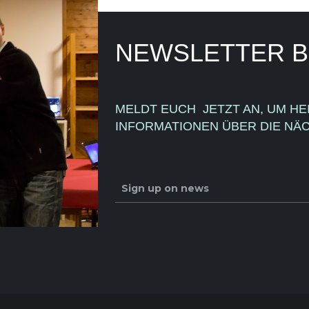
NEWSLETTER B
MELDT EUCH JETZT AN, UM HE
NFORMATIONEN ÜBER DIE NÄC